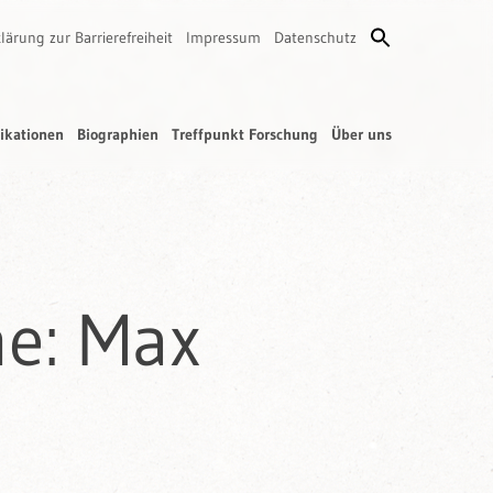
lärung zur Barrierefreiheit
Impressum
Datenschutz
ikationen
Biographien
Treffpunkt Forschung
Über uns
me: Max