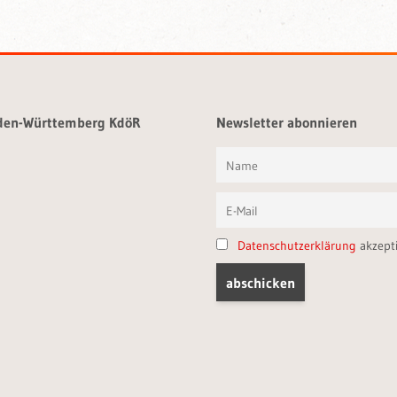
aden-Württemberg KdöR
Newsletter abonnieren
Datenschutzerklärung
akzept