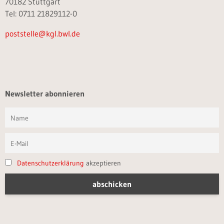
70182 Stuttgart
Tel: 0711 21829112-0
poststelle@kgl.bwl.de
Newsletter abonnieren
Datenschutzerklärung
akzeptieren