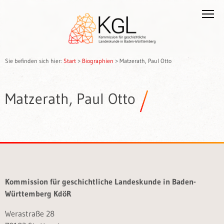
Sie befinden sich hier:
Start
>
Biographien
>
Matzerath, Paul Otto
Matzerath, Paul Otto
Kommission für geschichtliche Landeskunde in Baden-
Württemberg KdöR
Werastraße 28