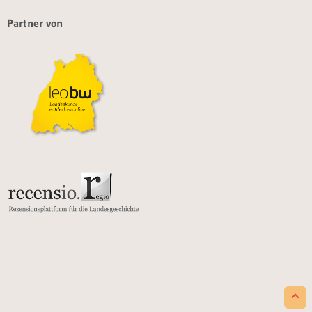
Partner von