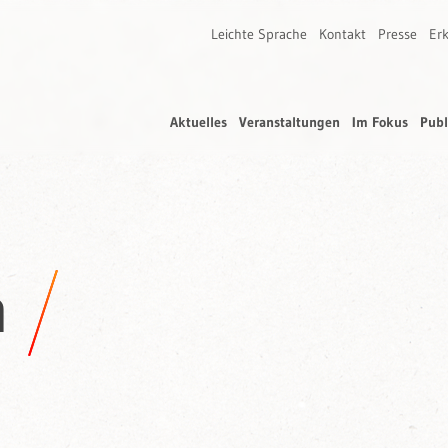
Leichte Sprache
Kontakt
Presse
Erk
Aktuelles
Veranstaltungen
Im Fokus
Publ
n