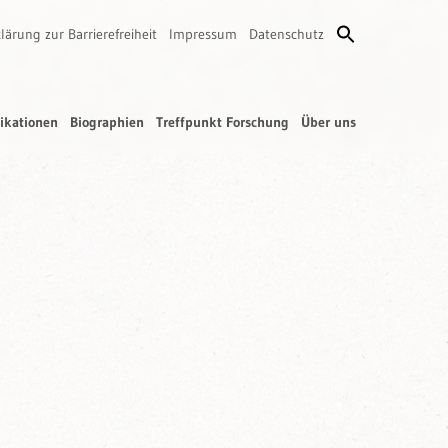
lärung zur Barrierefreiheit
Impressum
Datenschutz
ikationen
Biographien
Treffpunkt Forschung
Über uns