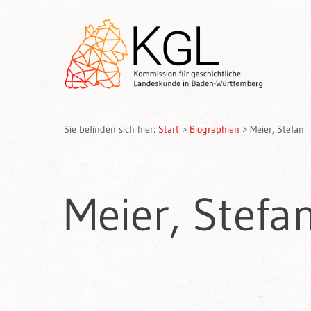
Sie befinden sich hier:
Start
>
Biographien
>
Meier, Stefan
Meier, Stefa