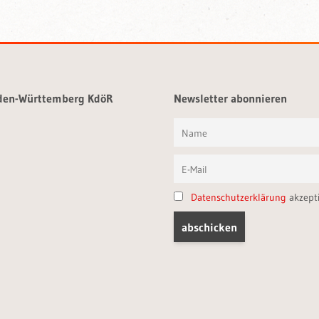
aden-Württemberg KdöR
Newsletter abonnieren
Datenschutzerklärung
akzept