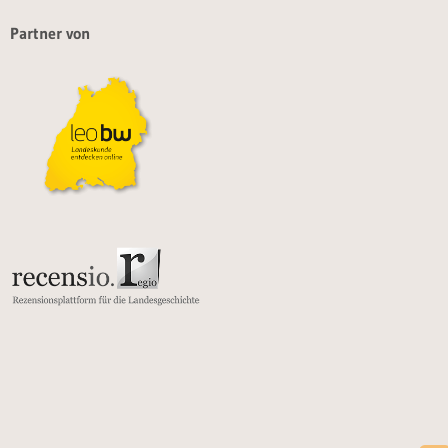
Partner von