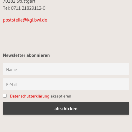
70182 Stuttgart
Tel: 0711 21829112-0
poststelle@kgl.bwl.de
Newsletter abonnieren
Datenschutzerklärung
akzeptieren