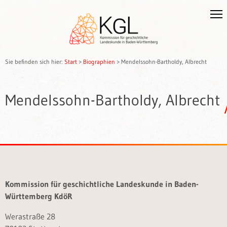
Sie befinden sich hier:
Start
>
Biographien
>
Mendelssohn-Bartholdy, Albrecht
Mendelssohn-Bartholdy, Albrecht
Kommission für geschichtliche Landeskunde in Baden-
Württemberg KdöR
Werastraße 28