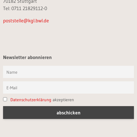
70182 Stuttgart
Tel: 0711 21829112-0
poststelle@kgl.bwl.de
Newsletter abonnieren
Datenschutzerklärung
akzeptieren