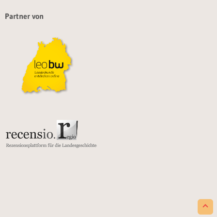
Partner von