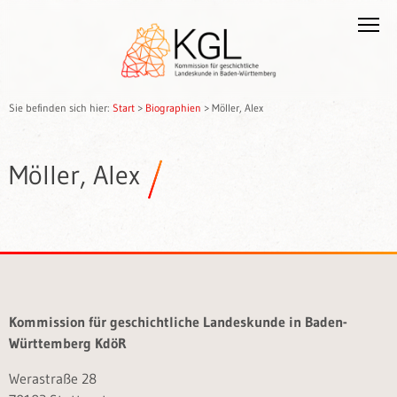
Sie befinden sich hier:
Start
>
Biographien
>
Möller, Alex
Möller, Alex
Kommission für geschichtliche Landeskunde in Baden-
Württemberg KdöR
Werastraße 28