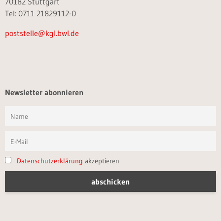
70182 Stuttgart
Tel: 0711 21829112-0
poststelle@kgl.bwl.de
Newsletter abonnieren
Datenschutzerklärung
akzeptieren