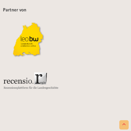
Partner von