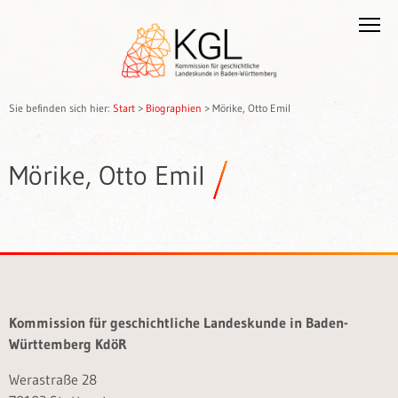
Sie befinden sich hier:
Start
>
Biographien
>
Mörike, Otto Emil
Mörike, Otto Emil
Kommission für geschichtliche Landeskunde in Baden-
Württemberg KdöR
Werastraße 28