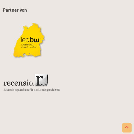
Partner von