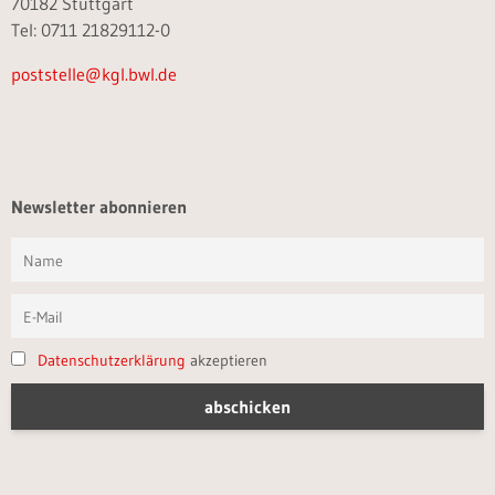
70182 Stuttgart
Tel: 0711 21829112-0
poststelle@kgl.bwl.de
Newsletter abonnieren
Datenschutzerklärung
akzeptieren