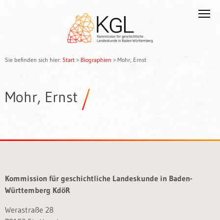
Sie befinden sich hier:
Start
>
Biographien
>
Mohr, Ernst
Mohr, Ernst
Kommission für geschichtliche Landeskunde in Baden-
Württemberg KdöR
Werastraße 28