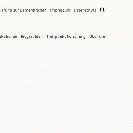
lärung zur Barrierefreiheit
Impressum
Datenschutz
ikationen
Biographien
Treffpunkt Forschung
Über uns