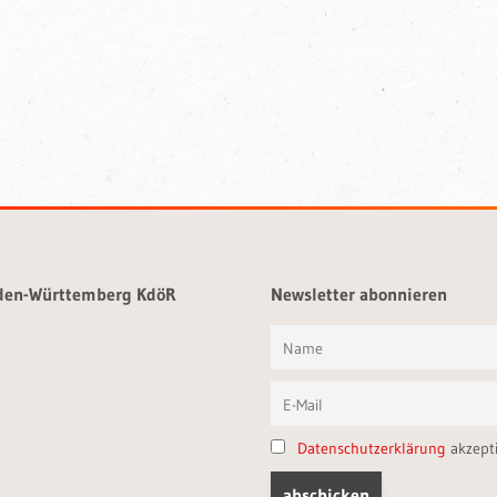
aden-Württemberg KdöR
Newsletter abonnieren
Datenschutzerklärung
akzept