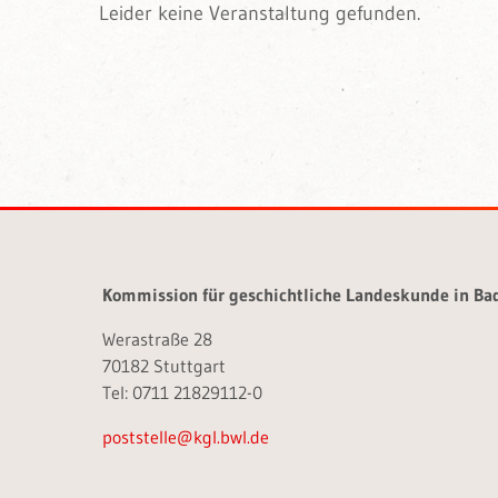
Leider keine Veranstaltung gefunden.
Kommission für geschichtliche Landeskunde in B
Werastraße 28
70182 Stuttgart
Tel: 0711 21829112-0
poststelle@kgl.bwl.de