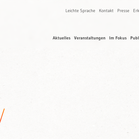
Leichte Sprache
Kontakt
Presse
Erk
Aktuelles
Veranstaltungen
Im Fokus
Publ