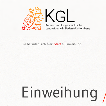
Sie befinden sich hier:
Start
>
Einweihung
Einweihung