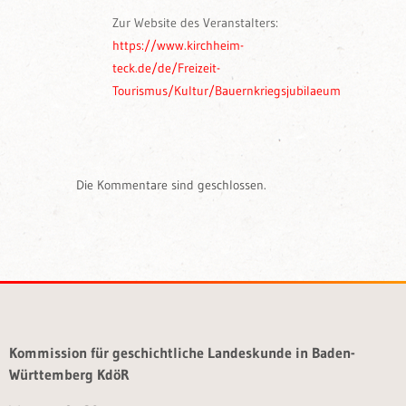
Zur Website des Veranstalters:
https://www.kirchheim-
teck.de/de/Freizeit-
Tourismus/Kultur/Bauernkriegsjubilaeum
Die Kommentare sind geschlossen.
Kommission für geschichtliche Landeskunde in Baden-
Württemberg KdöR