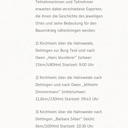
Teilnehmerinnen und Teilnehmer
erwarten dabei verschiedene Experten,
die ihnen die Geschichte des jeweiligen
Ortes und seine Bedeutung für den
Bauernkrieg näherbringen werden.
1) Kirchheim über die Hahnweide,
Dettingen zur Burg Teck und nach
Owen „Hans Wunderer“ (schwer:
15km/480Hm) Startzeit: 9:00 Uhr
2) Kirchheim über die Hahnweide nach
Dettingen und nach Owen „Wilhelm
Zimmermann“ (mittelschwer:
11,6km/230Hm) Startzeit: 09:45 Uhr
3) Kirchheim über die Hahnweide nach
Dettingen „Barbara Silber“ (leicht:
6km/100Hm) Startzeit: 10:30 Uhr