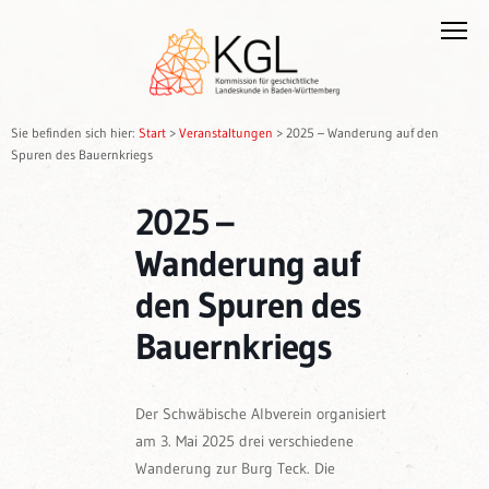
Sie befinden sich hier:
Start
>
Veranstaltungen
>
2025 – Wanderung auf den
Spuren des Bauernkriegs
2025 –
Wanderung auf
den Spuren des
Bauernkriegs
Der Schwäbische Albverein organisiert
am 3. Mai 2025 drei verschiedene
Wanderung zur Burg Teck. Die