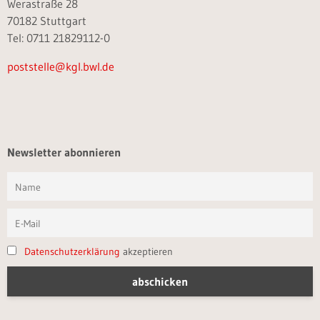
Werastraße 28
70182 Stuttgart
Tel: 0711 21829112-0
poststelle@kgl.bwl.de
Newsletter abonnieren
Datenschutzerklärung
akzeptieren