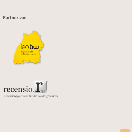
Partner von