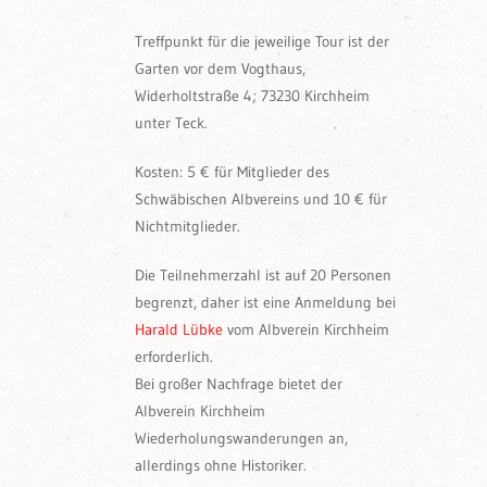
Treffpunkt für die jeweilige Tour ist der
Garten vor dem Vogthaus,
Widerholtstraße 4; 73230 Kirchheim
unter Teck.
Kosten: 5 € für Mitglieder des
Schwäbischen Albvereins und 10 € für
Nichtmitglieder.
Die Teilnehmerzahl ist auf 20 Personen
begrenzt, daher ist eine Anmeldung bei
Harald Lübke
vom Albverein Kirchheim
erforderlich.
Bei großer Nachfrage bietet der
Albverein Kirchheim
Wiederholungswanderungen an,
allerdings ohne Historiker.