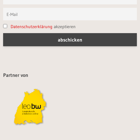
Datenschutzerklärung
akzeptieren
Partner von