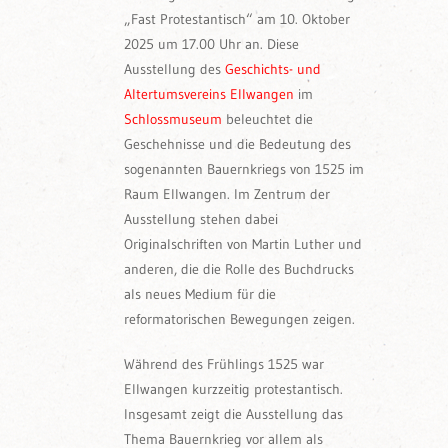
„Fast Protestantisch“ am 10. Oktober
2025 um 17.00 Uhr an. Diese
Ausstellung des
Geschichts- und
Altertumsvereins Ellwangen
im
Schlossmuseum
beleuchtet die
Geschehnisse und die Bedeutung des
sogenannten Bauernkriegs von 1525 im
Raum Ellwangen. Im Zentrum der
Ausstellung stehen dabei
Originalschriften von Martin Luther und
anderen, die die Rolle des Buchdrucks
als neues Medium für die
reformatorischen Bewegungen zeigen.
Während des Frühlings 1525 war
Ellwangen kurzzeitig protestantisch.
Insgesamt zeigt die Ausstellung das
Thema Bauernkrieg vor allem als