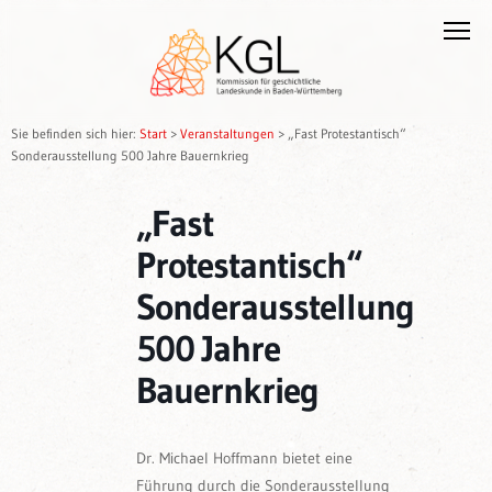
Sie befinden sich hier:
Start
>
Veranstaltungen
>
„Fast Protestantisch“
Sonderausstellung 500 Jahre Bauernkrieg
„Fast
Protestantisch“
Sonderausstellung
500 Jahre
Bauernkrieg
Dr. Michael Hoffmann bietet eine
Führung durch die Sonderausstellung