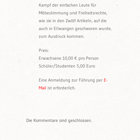
Kampf der einfachen Leute für
Mitbestimmung und Freiheitsrechte,
wie sie in den Zwölf Artikeln, auf die
auch in Ellwangen geschworen wurde,
zum Ausdruck kommen.
Preis:
Erwachsene 10,00 € pro Person
Schüler/Studenten 5,00 Euro
Eine Anmeldung zur Führung per
E-
Mail
ist erforderlich.
Die Kommentare sind geschlossen.