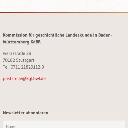
Kommission für geschichtliche Landeskunde in Baden-
Württemberg KdöR
Werastraße 28
70182 Stuttgart
Tel: 0711 21829112-0
poststelle@kgl.bwl.de
Newsletter abonnieren