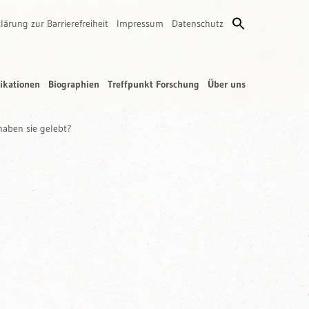
lärung zur Barrierefreiheit
Impressum
Datenschutz
ikationen
Biographien
Treffpunkt Forschung
Über uns
haben sie gelebt?