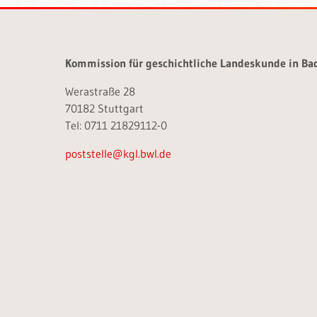
Kommission für geschichtliche Landeskunde in B
Werastraße 28
70182 Stuttgart
Tel: 0711 21829112-0
poststelle@kgl.bwl.de