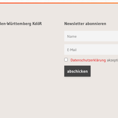
aden-Württemberg KdöR
Newsletter abonnieren
Datenschutzerklärung
akzept