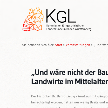
Sie befinden sich hier:
Start
>
Veranstaltungen
>
„Und wäre
„Und wäre nicht der Bau
Landwirte im Mittelalter
Der Historiker Dr. Bernd Liebig räumt auf mit gängig
benachteiligt worden, hatten nur wenig Besitz und 