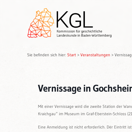
Sie befinden sich hier:
Start
>
Veranstaltungen
>
Vernissag
Vernissage in Gochshe
Mit einer Vernissage wird die zweite Station der W
Kraichgau“ im Museum im Graf-Eberstein-Schloss (21.
Eine Anmeldung ist nicht erforderlich. Der Eintritt ist 