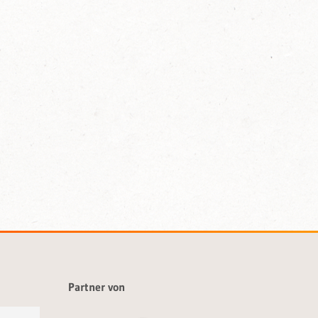
Partner von