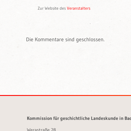
Zur Website des
Veranstalters
Die Kommentare sind geschlossen.
Kommission für geschichtliche Landeskunde in B
Werastraße 28