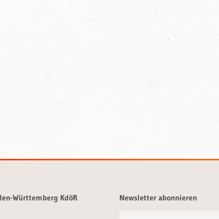
aden-Württemberg KdöR
Newsletter abonnieren