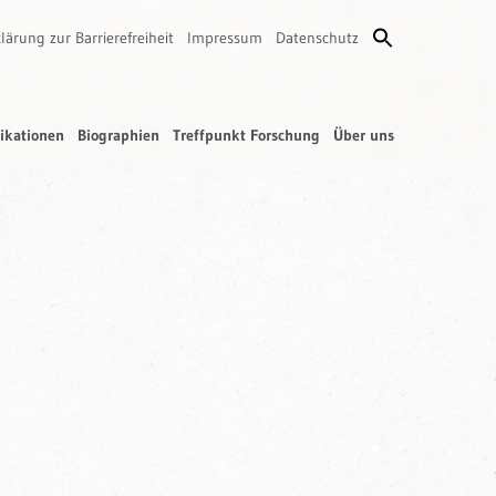
lärung zur Barrierefreiheit
Impressum
Datenschutz
ikationen
Biographien
Treffpunkt Forschung
Über uns