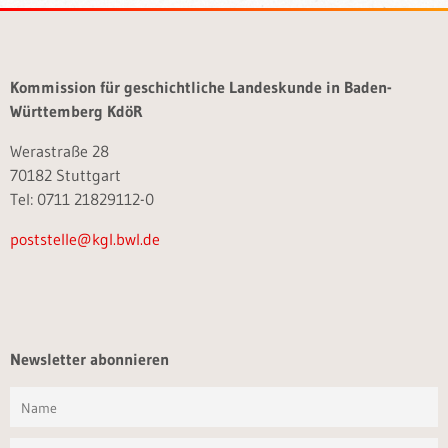
Kommission für geschichtliche Landeskunde in Baden-
Württemberg KdöR
Werastraße 28
70182 Stuttgart
Tel: 0711 21829112-0
poststelle@kgl.bwl.de
Newsletter abonnieren