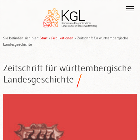
Sie befinden sich hier:
Start
>
Publikationen
>
Zeitschrift für württembergische
Landesgeschichte
Zeitschrift für württembergische
Landesgeschichte