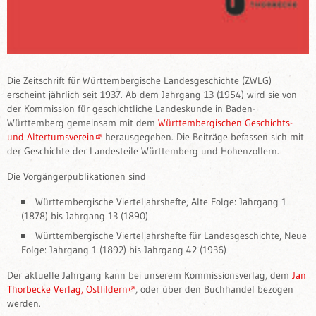
Die Zeitschrift für Württembergische Landesgeschichte (ZWLG)
erscheint jährlich seit 1937. Ab dem Jahrgang 13 (1954) wird sie von
der Kommission für geschichtliche Landeskunde in Baden-
Württemberg gemeinsam mit dem
Württembergischen Geschichts-
und Altertumsverein
herausgegeben. Die Beiträge befassen sich mit
der Geschichte der Landesteile Württemberg und Hohenzollern.
Die Vorgängerpublikationen sind
Württembergische Vierteljahrshefte, Alte Folge: Jahrgang 1
(1878) bis Jahrgang 13 (1890)
Württembergische Vierteljahrshefte für Landesgeschichte, Neue
Folge: Jahrgang 1 (1892) bis Jahrgang 42 (1936)
Der aktuelle Jahrgang kann bei unserem Kommissionsverlag, dem
Jan
Thorbecke Verlag, Ostfildern
, oder über den Buchhandel bezogen
werden.