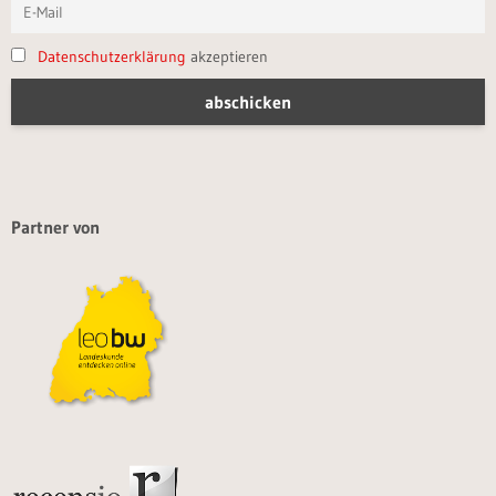
Datenschutzerklärung
akzeptieren
Partner von