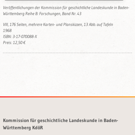
Veröffentlichungen der Kommission für geschichtliche Landeskunde in Baden-
Württemberg Reihe B: Forschungen, Band Nr. 43
VIII, 176 Seiten, mehrere Karten- und Planskizzen, 13 Abb. auf Tafeln
1968
ISBN: 3-17-070088-X
Preis: 12,50 €
Kommission für geschichtliche Landeskunde in Baden-
Württemberg KdöR