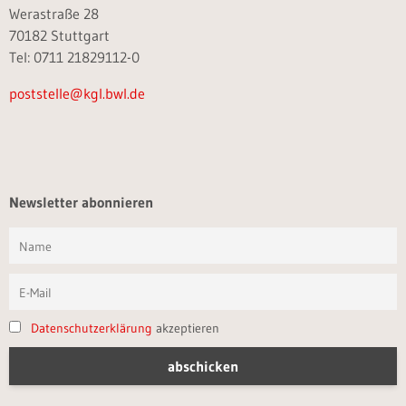
Werastraße 28
70182 Stuttgart
Tel: 0711 21829112-0
poststelle@kgl.bwl.de
Newsletter abonnieren
Datenschutzerklärung
akzeptieren