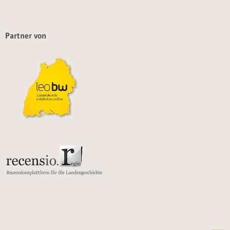
Partner von