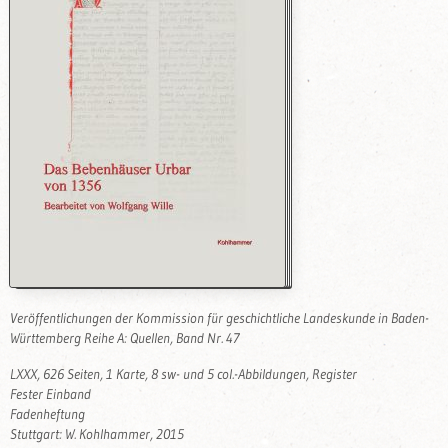
Veröffentlichungen der Kommission für geschichtliche Landeskunde in Baden-
Württemberg Reihe A: Quellen, Band Nr. 47
LXXX, 626 Seiten, 1 Karte, 8 sw- und 5 col.-Abbildungen, Register
Fester Einband
Fadenheftung
Stuttgart: W. Kohlhammer, 2015