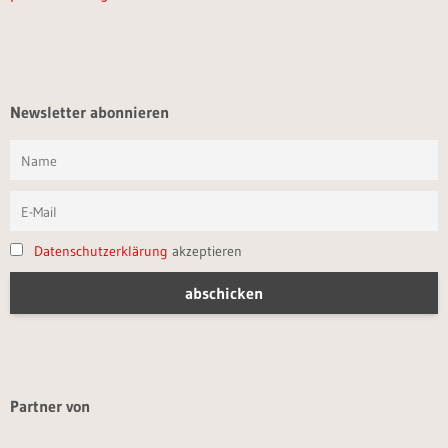
Newsletter abonnieren
Datenschutzerklärung
akzeptieren
Partner von