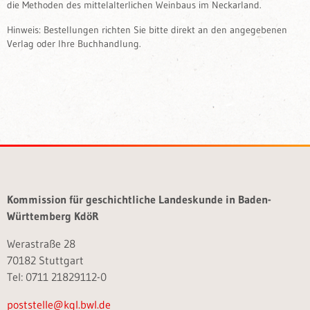
die Methoden des mittelalterlichen Weinbaus im Neckarland.
Hinweis: Bestellungen richten Sie bitte direkt an den angegebenen
Verlag oder Ihre Buchhandlung.
Kommission für geschichtliche Landeskunde in Baden-
Württemberg KdöR
Werastraße 28
70182 Stuttgart
Tel: 0711 21829112-0
poststelle@kgl.bwl.de