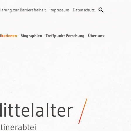
lärung zur Barrierefreiheit
Impressum
Datenschutz
ikationen
Biographien
Treffpunkt Forschung
Über uns
ttelalter
tinerabtei