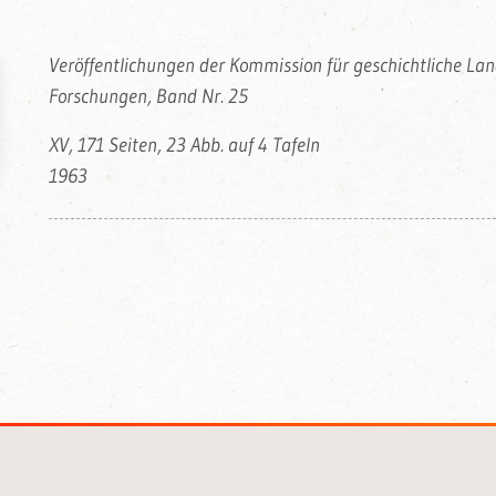
Veröffentlichungen der Kommission für geschichtliche L
Forschungen, Band Nr. 25
XV, 171 Seiten, 23 Abb. auf 4 Tafeln
1963