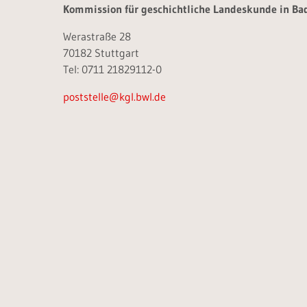
Kommission für geschichtliche Landeskunde in B
Werastraße 28
70182 Stuttgart
Tel: 0711 21829112-0
poststelle@kgl.bwl.de