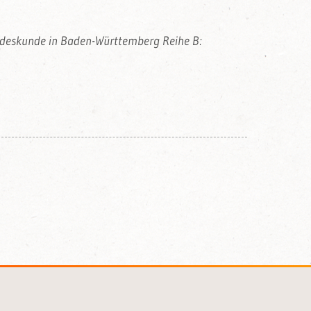
andeskunde in Baden-Württemberg Reihe B: