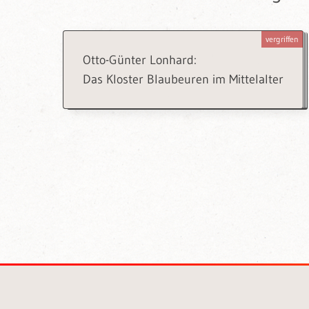
vergriffen
Otto-Günter Lonhard:
Das Kloster Blaubeuren im Mittelalter