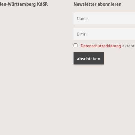
aden-Württemberg KdöR
Newsletter abonnieren
Datenschutzerklärung
akzept