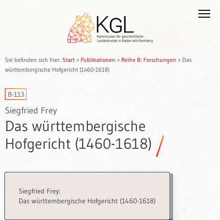
Sie befinden sich hier:
Start
>
Publikationen
>
Reihe B: Forschungen
>
Das
württembergische Hofgericht (1460-1618)
B-113
Siegfried Frey
Das württembergische
Hofgericht (1460-1618)
Siegfried Frey:
Das württembergische Hofgericht (1460-1618)