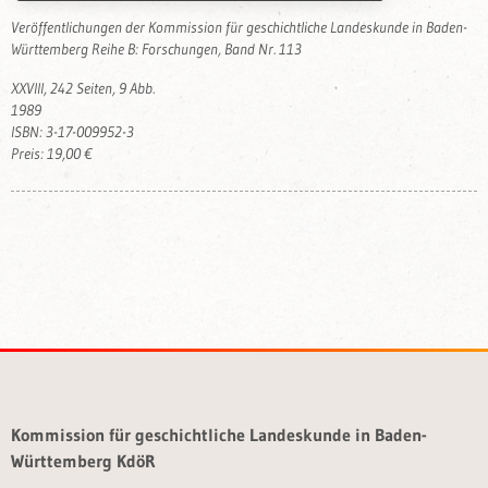
Veröffentlichungen der Kommission für geschichtliche Landeskunde in Baden-
Württemberg Reihe B: Forschungen, Band Nr. 113
XXVIII, 242 Seiten, 9 Abb.
1989
ISBN: 3-17-009952-3
Preis: 19,00 €
Kommission für geschichtliche Landeskunde in Baden-
Württemberg KdöR