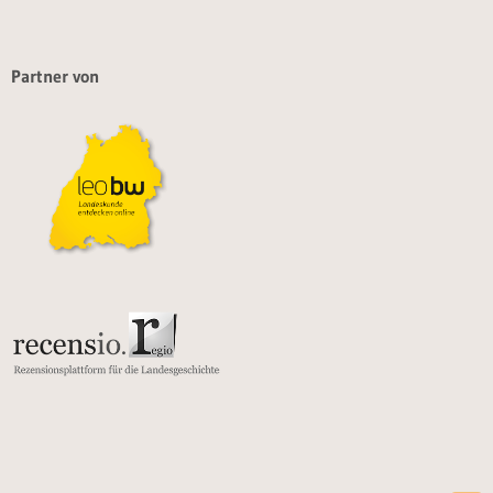
Partner von