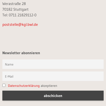
Werastraße 28
70182 Stuttgart
Tel: 0711 21829112-0
poststelle@kgl.bwl.de
Newsletter abonnieren
Datenschutzerklärung
akzeptieren