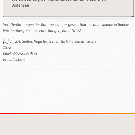
Bodensee
Veröffentlichungen der Kommission für geschichtliche Landeskunde in Baden-
Württemberg Reihe B: Forschungen, Band Nr. 72
[5,] VII, 270 Seiten, Register, 3 mehrfarb. Karten in Tasche
1972
ISBN: 3-17-258301-5
Preis: 15,00 €