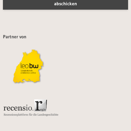
Partner von