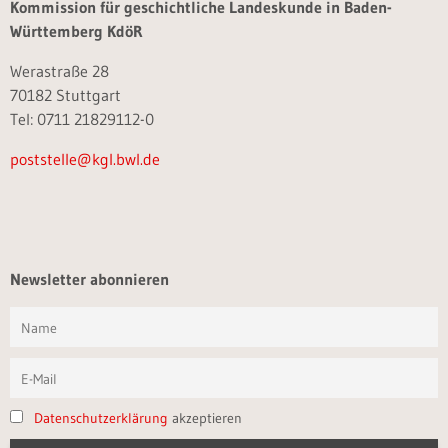
Kommission für geschichtliche Landeskunde in Baden-
Württemberg KdöR
Werastraße 28
70182 Stuttgart
Tel: 0711 21829112-0
poststelle@kgl.bwl.de
Newsletter abonnieren
Datenschutzerklärung
akzeptieren