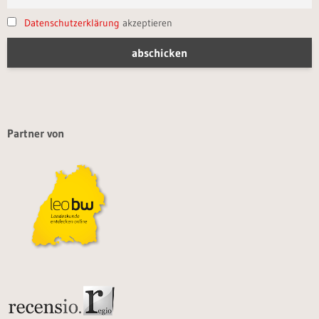
Datenschutzerklärung
akzeptieren
Partner von