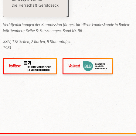
Die Herrschaft Geroldseck
Veröffentlichungen der Kommission für geschichtliche Landeskunde in Baden-
Württemberg Reihe B: Forschungen, Band Nr. 96
XXIV, 178 Seiten, 2 Karten, 8 Stammtafeln
1981
Volltext
Volltext