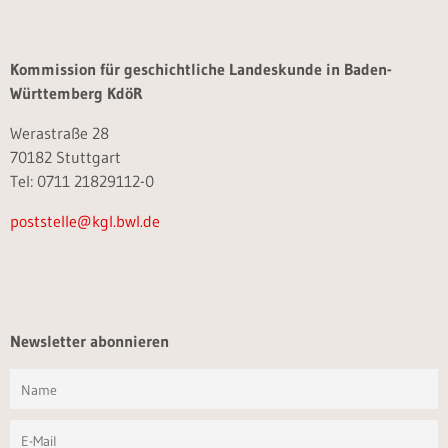
Kommission für geschichtliche Landeskunde in Baden-
Württemberg KdöR
Werastraße 28
70182 Stuttgart
Tel: 0711 21829112-0
poststelle@kgl.bwl.de
Newsletter abonnieren