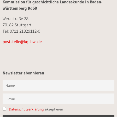
Kommission für geschichtliche Landeskunde in Baden-
Württemberg KdöR
Werastraße 28
70182 Stuttgart
Tel: 0711 21829112-0
poststelle@kgl.bwl.de
Newsletter abonnieren
Datenschutzerklärung
akzeptieren