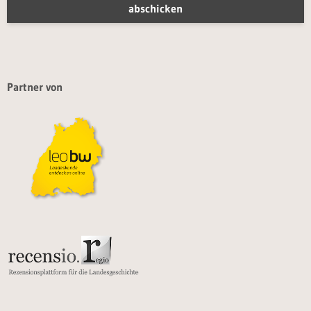
Partner von