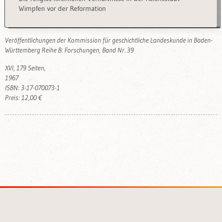
Wimpfen vor der Reformation
Veröffentlichungen der Kommission für geschichtliche Landeskunde in Baden-
Württemberg Reihe B: Forschungen, Band Nr. 39
XVI, 179 Seiten,
1967
ISBN: 3-17-070073-1
Preis: 12,00 €