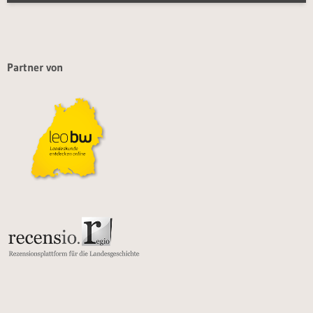
Partner von