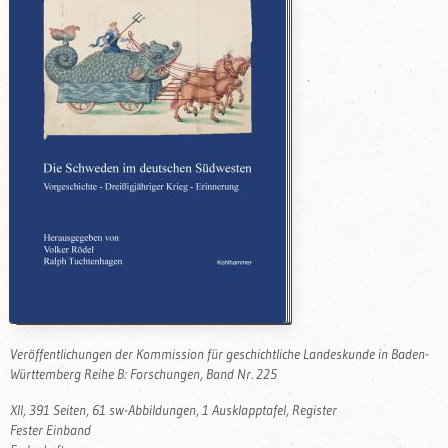
Veröffentlichungen der Kommission für geschichtliche Landeskunde in Baden-
Württemberg Reihe B: Forschungen, Band Nr. 225
XII, 391 Seiten, 61 sw-Abbildungen, 1 Ausklapptafel, Register
Fester Einband