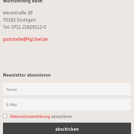
Württemberg KdöR
Werastraße 28
70182 Stuttgart
Tel: 0711 21829112-0
poststelle@kgl.bwl.de
Newsletter abonnieren
Datenschutzerklärung
akzeptieren