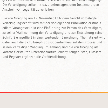
Die Verteidigung sollte mit dazu beizutragen, dem Justizmord den
Anschein von Legalität zu verleihen.
Die von Moegling am 12. November 1737 dem Gericht vorgelegte
Verteidigungsschrift wird mit der vorliegenden Publikation erstmals
ediert. Vorangestellt ist eine Einführung zur Person des Verteidigers,
zu seiner Wahrnehmung der Verteidigung und zur Entstehung seiner
Schrift. Sie resultiert in einer wertenden Einordnung. Thematisiert wird
dabei auch die Sicht Joseph Süß Oppenheimers auf den Prozess und
seinen Verteidiger Moegling. Im Anhang sind die von Moegling als
Vorarbeit erstellten Defensionalartikel ediert; Zeugenlisten, Glossare
und Register ergänzen die Veröffentlichung.