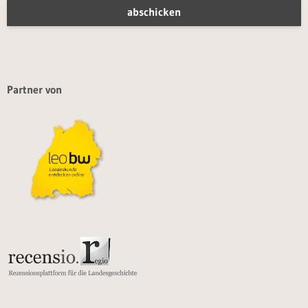
Partner von