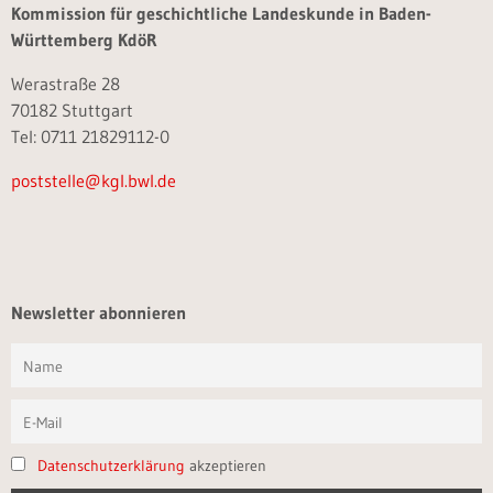
Kommission für geschichtliche Landeskunde in Baden-
Württemberg KdöR
Werastraße 28
70182 Stuttgart
Tel: 0711 21829112-0
poststelle@kgl.bwl.de
Newsletter abonnieren
Datenschutzerklärung
akzeptieren