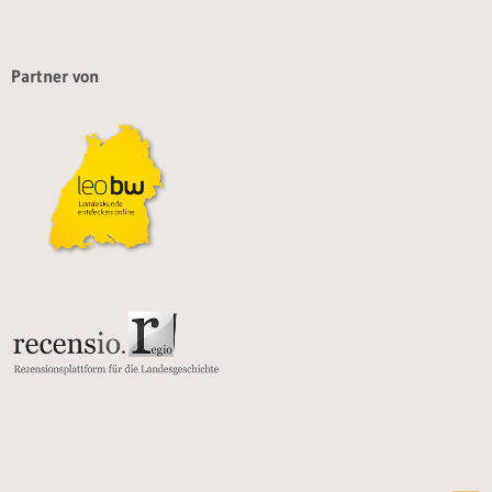
Partner von