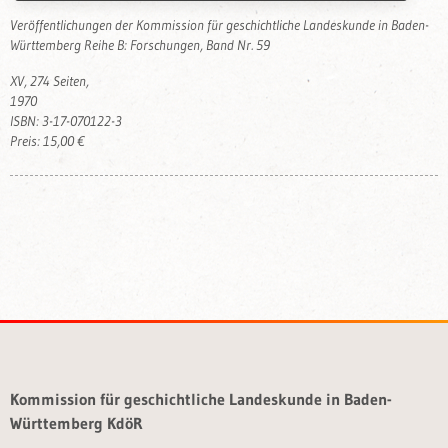
Veröffentlichungen der Kommission für geschichtliche Landeskunde in Baden-
Württemberg Reihe B: Forschungen, Band Nr. 59
XV, 274 Seiten,
1970
ISBN: 3-17-070122-3
Preis: 15,00 €
Kommission für geschichtliche Landeskunde in Baden-
Württemberg KdöR