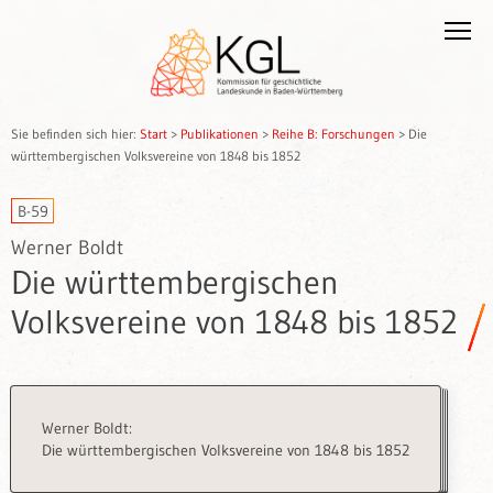
Sie befinden sich hier:
Start
>
Publikationen
>
Reihe B: Forschungen
>
Die
württembergischen Volksvereine von 1848 bis 1852
B-59
Werner Boldt
Die württembergischen
Volksvereine von 1848 bis 1852
Werner Boldt:
Die württembergischen Volksvereine von 1848 bis 1852