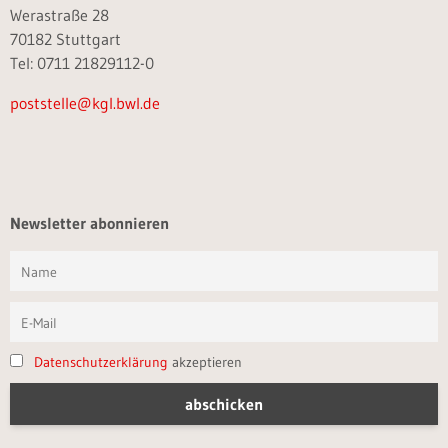
Werastraße 28
70182 Stuttgart
Tel: 0711 21829112-0
poststelle@kgl.bwl.de
Newsletter abonnieren
Datenschutzerklärung
akzeptieren