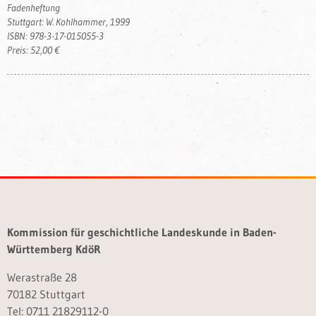
Fadenheftung
Stuttgart: W. Kohlhammer, 1999
ISBN: 978-3-17-015055-3
Preis: 52,00 €
Kommission für geschichtliche Landeskunde in Baden-
Württemberg KdöR
Werastraße 28
70182 Stuttgart
Tel: 0711 21829112-0