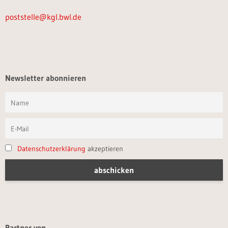
poststelle@kgl.bwl.de
Newsletter abonnieren
Datenschutzerklärung
akzeptieren
Partner von