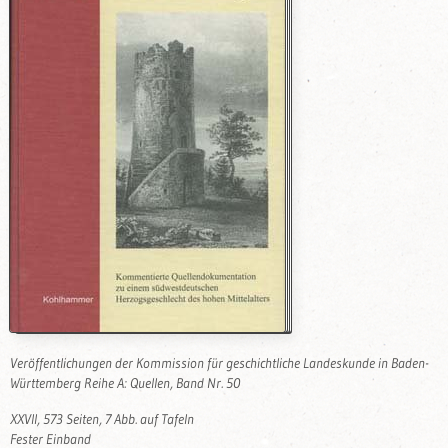
Veröffentlichungen der Kommission für geschichtliche Landeskunde in Baden-
Württemberg Reihe A: Quellen, Band Nr. 50
XXVII, 573 Seiten, 7 Abb. auf Tafeln
Fester Einband