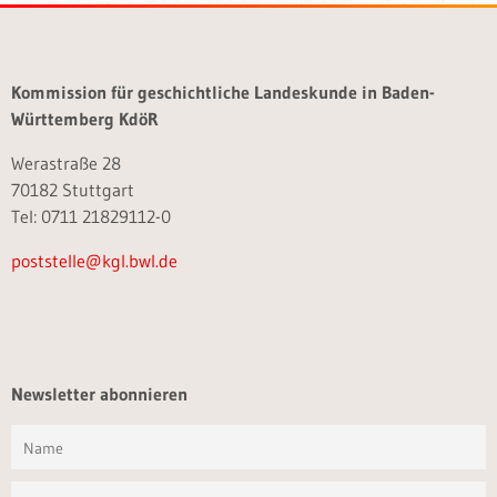
Kommission für geschichtliche Landeskunde in Baden-
Württemberg KdöR
Werastraße 28
70182 Stuttgart
Tel: 0711 21829112-0
poststelle@kgl.bwl.de
Newsletter abonnieren