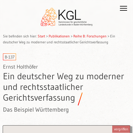
Sie befinden sich hier:
Start
>
Publikationen
>
Reihe B: Forschungen
>
Ein
deutscher Weg zu moderner und rechtsstaatlicher Gerichtsverfassung
B-137
Ernst Holthöfer
Ein deutscher Weg zu moderner
und rechtsstaatlicher
Gerichtsverfassung
Das Beispiel Württemberg
vergriffen