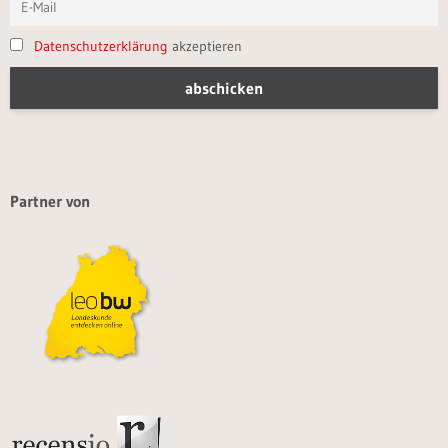
Datenschutzerklärung
akzeptieren
Partner von