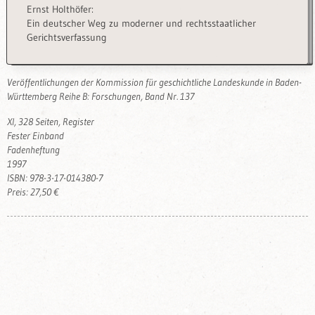
Ernst Holthöfer:
Ein deutscher Weg zu moderner und rechtsstaatlicher
Gerichtsverfassung
Veröffentlichungen der Kommission für geschichtliche Landeskunde in Baden-
Württemberg Reihe B: Forschungen, Band Nr. 137
XI, 328 Seiten, Register
Fester Einband
Fadenheftung
1997
ISBN: 978-3-17-014380-7
Preis: 27,50 €