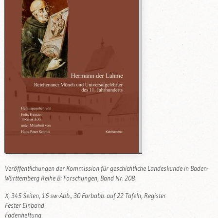
Veröffentlichungen der Kommission für geschichtliche Landeskunde in Baden-
Württemberg Reihe B: Forschungen, Band Nr. 208
X, 345 Seiten, 16 sw-Abb., 30 Farbabb. auf 22 Tafeln, Register
Fester Einband
Fadenheftung