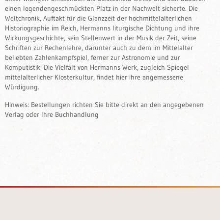
einen legendengeschmückten Platz in der Nachwelt sicherte. Die
Weltchronik, Auftakt für die Glanzzeit der hochmittelalterlichen
Historiographie im Reich, Hermanns liturgische Dichtung und ihre
Wirkungsgeschichte, sein Stellenwert in der Musik der Zeit, seine
Schriften zur Rechenlehre, darunter auch zu dem im Mittelalter
beliebten Zahlenkampfspiel, ferner zur Astronomie und zur
Komputistik: Die Vielfalt von Hermanns Werk, zugleich Spiegel
mittelalterlicher Klosterkultur, findet hier ihre angemessene
Würdigung.
Hinweis: Bestellungen richten Sie bitte direkt an den angegebenen
Verlag oder Ihre Buchhandlung