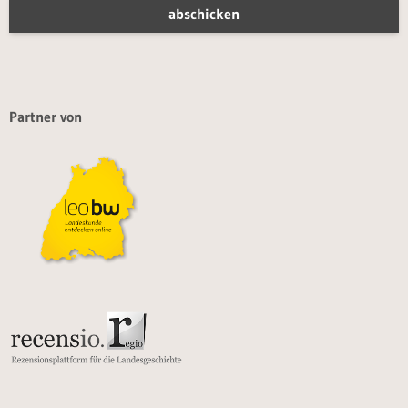
Partner von