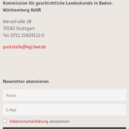
Kommission für geschichtliche Landeskunde in Baden-
Württemberg KdöR
Werastraße 28
70182 Stuttgart
Tel: 0711 21829112-0
poststelle@kgl.bwl.de
Newsletter abonnieren
Datenschutzerklärung
akzeptieren