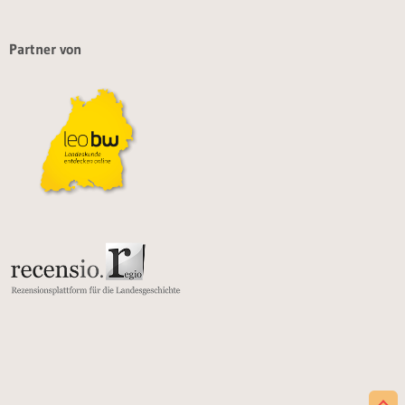
Partner von