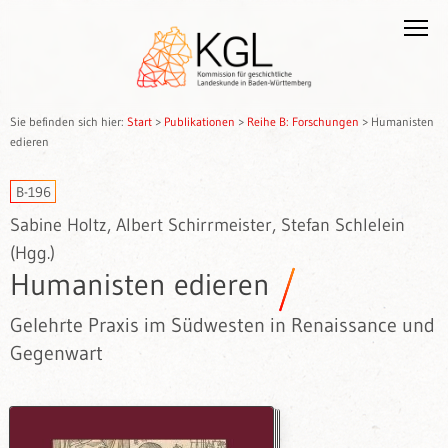
Sie befinden sich hier:
Start
>
Publikationen
>
Reihe B: Forschungen
>
Humanisten
edieren
B-196
Sabine Holtz, Albert Schirrmeister, Stefan Schlelein
(Hgg.)
Humanisten edieren
Gelehrte Praxis im Südwesten in Renaissance und
Gegenwart