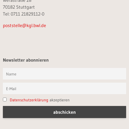
Werastraße 28
70182 Stuttgart
Tel: 0711 21829112-0
poststelle@kgl.bwl.de
Newsletter abonnieren
Datenschutzerklärung
akzeptieren