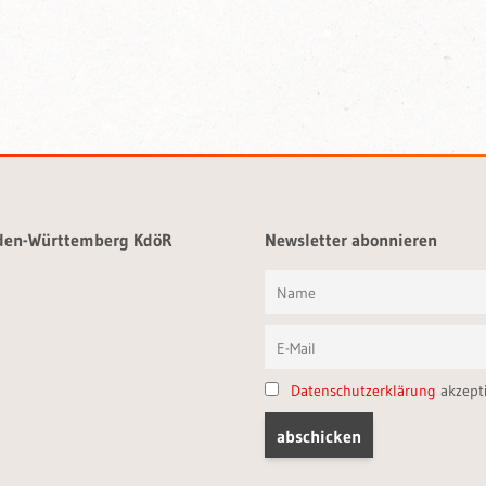
aden-Württemberg KdöR
Newsletter abonnieren
Datenschutzerklärung
akzept