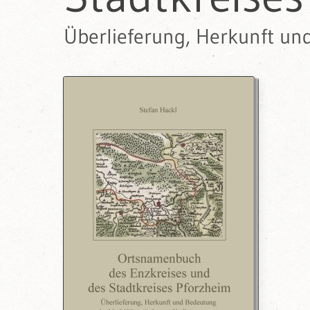
Überlieferung, Herkunft un