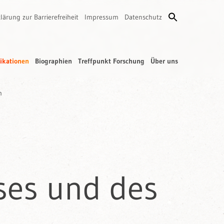
lärung zur Barrierefreiheit
Impressum
Datenschutz
ikationen
Biographien
Treffpunkt Forschung
Über uns
m
ses und des