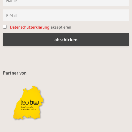
Datenschutzerklärung
akzeptieren
Partner von