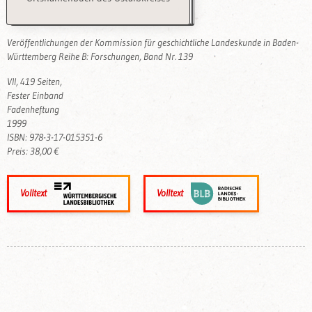
Veröffentlichungen der Kommission für geschichtliche Landeskunde in Baden-
Württemberg Reihe B: Forschungen, Band Nr. 139
VII, 419 Seiten,
Fester Einband
Fadenheftung
1999
ISBN: 978-3-17-015351-6
Preis: 38,00 €
Volltext
Volltext