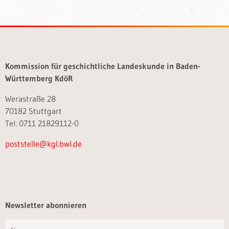
Kommission für geschichtliche Landeskunde in Baden-
Württemberg KdöR
Werastraße 28
70182 Stuttgart
Tel: 0711 21829112-0
poststelle@kgl.bwl.de
Newsletter abonnieren