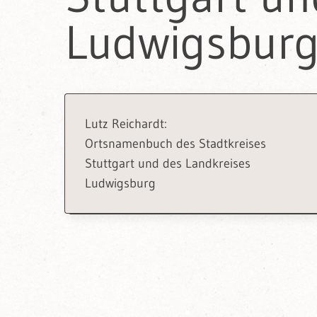
Ludwigsbur
Lutz Reichardt:
Ortsnamenbuch des Stadtkreises
Stuttgart und des Landkreises
Ludwigsburg