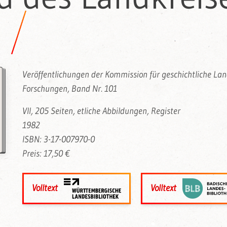
g
Veröffentlichungen der Kommission für geschichtliche L
Forschungen, Band Nr. 101
VII, 205 Seiten, etliche Abbildungen, Register
1982
ISBN: 3-17-007970-0
Preis: 17,50 €
Volltext
Volltext