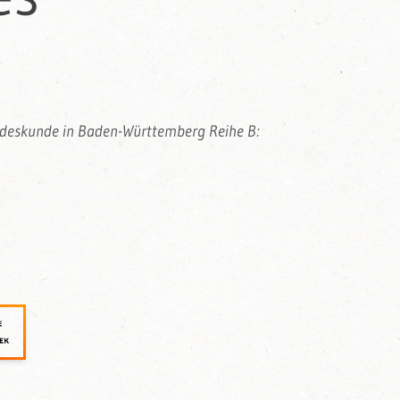
andeskunde in Baden-Württemberg Reihe B: