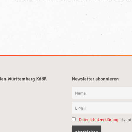
aden-Württemberg KdöR
Newsletter abonnieren
Datenschutzerklärung
akzept