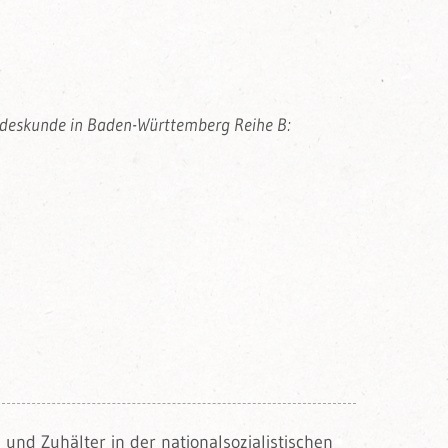
andeskunde in Baden-Württemberg Reihe B:
 und Zuhälter in der nationalsozialistischen