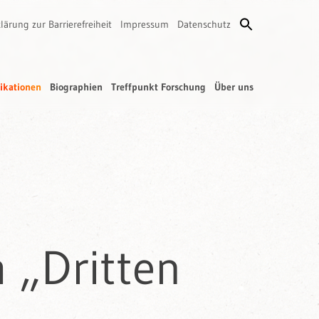
lärung zur Barrierefreiheit
Impressum
Datenschutz
ikationen
Biographien
Treffpunkt Forschung
Über uns
m „Dritten