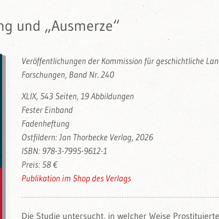
ung und „Ausmerze“
Veröffentlichungen der Kommission für geschichtliche L
Forschungen, Band Nr. 240
XLIX, 543 Seiten, 19 Abbildungen
Fester Einband
Fadenheftung
Ostfildern: Jan Thorbecke Verlag, 2026
ISBN: 978-3-7995-9612-1
Preis: 58 €
Publikation im Shop des Verlags
Die Studie untersucht, in welcher Weise Prostituierte