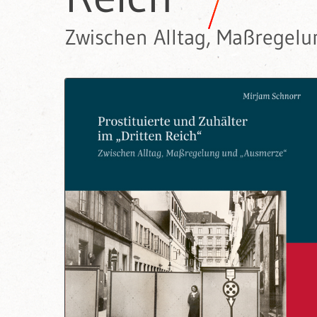
Zwischen Alltag, Maßregel