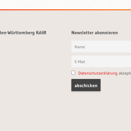
aden-Württemberg KdöR
Newsletter abonnieren
Datenschutzerklärung
akzept