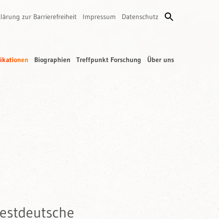
lärung zur Barrierefreiheit
Impressum
Datenschutz
ikationen
Biographien
Treffpunkt Forschung
Über uns
westdeutsche