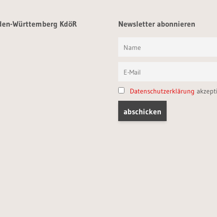
aden-Württemberg KdöR
Newsletter abonnieren
Datenschutzerklärung
akzept