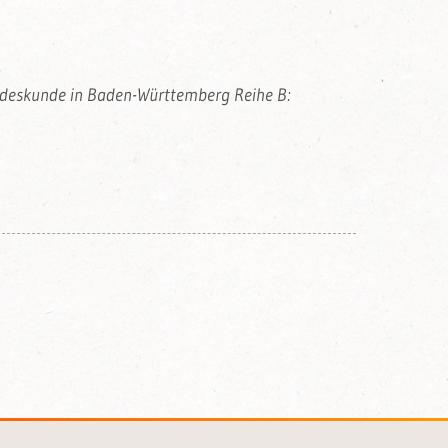
andeskunde in Baden-Württemberg Reihe B: