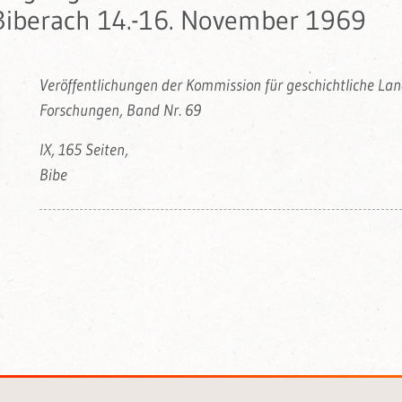
Biberach 14.-16. November 1969
Veröffentlichungen der Kommission für geschichtliche L
Forschungen, Band Nr. 69
IX, 165 Seiten,
Bibe