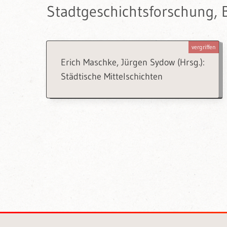
Stadtgeschichtsforschung, 
vergriffen
Erich Maschke, Jürgen Sydow (Hrsg.):
Städtische Mittelschichten