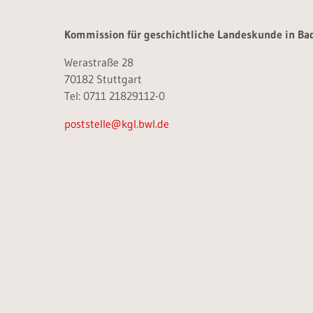
Kommission für geschichtliche Landeskunde in B
Werastraße 28
70182 Stuttgart
Tel: 0711 21829112-0
poststelle@kgl.bwl.de