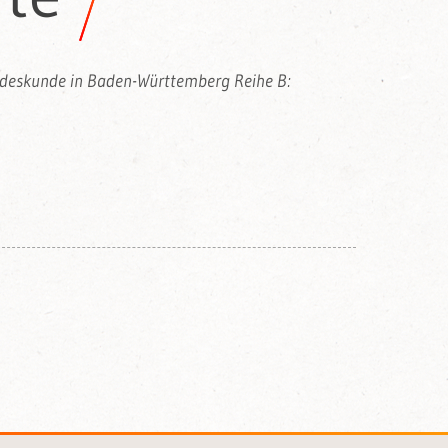
andeskunde in Baden-Württemberg Reihe B: