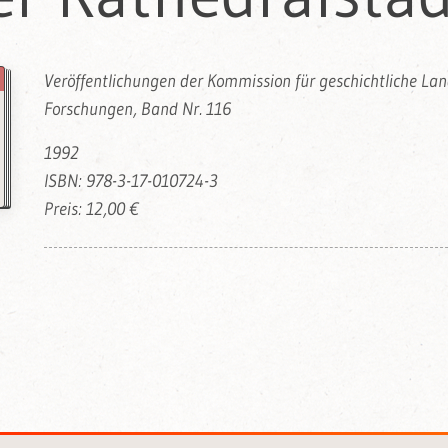
Veröffentlichungen der Kommission für geschichtliche L
Forschungen, Band Nr. 116
1992
ISBN: 978-3-17-010724-3
Preis: 12,00 €