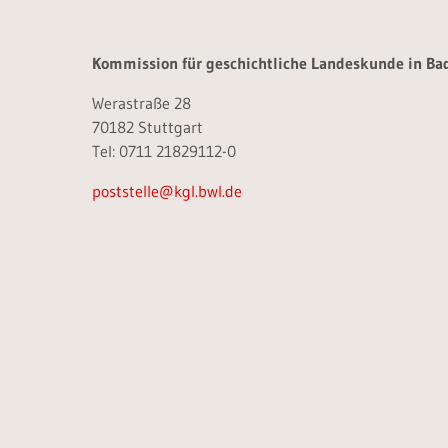
Kommission für geschichtliche Landeskunde in B
Werastraße 28
70182 Stuttgart
Tel: 0711 21829112-0
poststelle@kgl.bwl.de