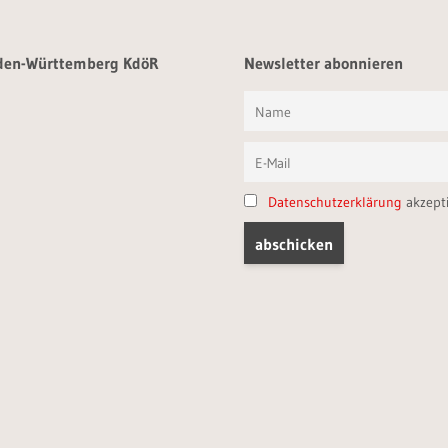
aden-Württemberg KdöR
Newsletter abonnieren
Datenschutzerklärung
akzept