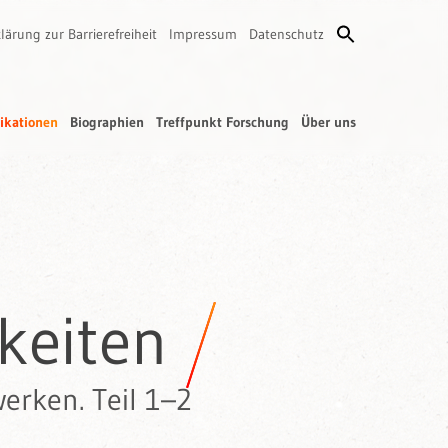
lärung zur Barrierefreiheit
Impressum
Datenschutz
ikationen
Biographien
Treffpunkt Forschung
Über uns
keiten
erken. Teil 1–2