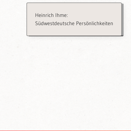
Heinrich Ihme:
Südwestdeutsche Persönlichkeiten