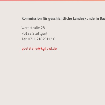
Kommission für geschichtliche Landeskunde in B
Werastraße 28
70182 Stuttgart
Tel: 0711 21829112-0
poststelle@kgl.bwl.de