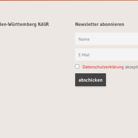
aden-Württemberg KdöR
Newsletter abonnieren
Datenschutzerklärung
akzept