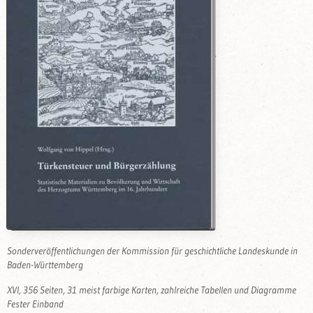
Sonderveröffentlichungen der Kommission für geschichtliche Landeskunde in
Baden-Württemberg
XVI, 356 Seiten, 31 meist farbige Karten, zahlreiche Tabellen und Diagramme
Fester Einband