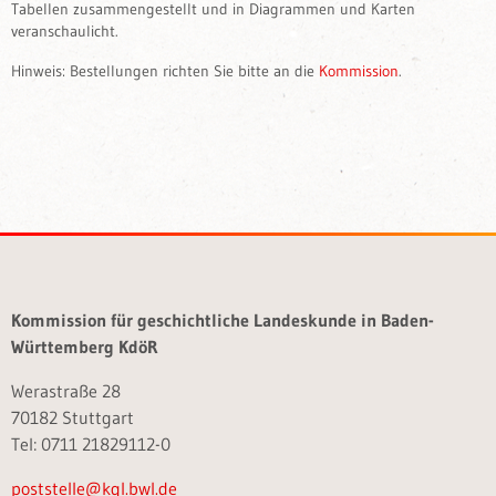
Tabellen zusammengestellt und in Diagrammen und Karten
veranschaulicht.
Hinweis: Bestellungen richten Sie bitte an die
Kommission
.
Kommission für geschichtliche Landeskunde in Baden-
Württemberg KdöR
Werastraße 28
70182 Stuttgart
Tel: 0711 21829112-0
poststelle@kgl.bwl.de