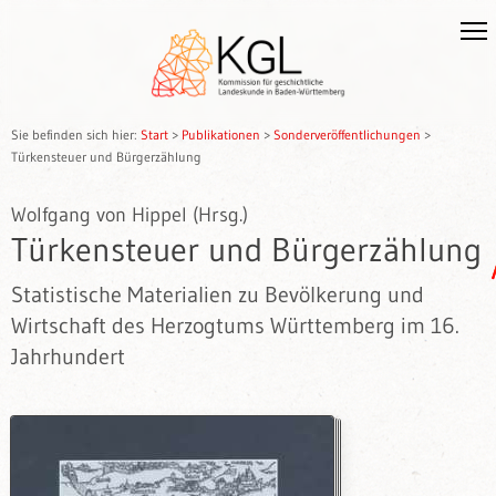
Sie befinden sich hier:
Start
>
Publikationen
>
Sonderveröffentlichungen
>
Türkensteuer und Bürgerzählung
Wolfgang von Hippel (Hrsg.)
Türkensteuer und Bürgerzählung
Statistische Materialien zu Bevölkerung und
Wirtschaft des Herzogtums Württemberg im 16.
Jahrhundert