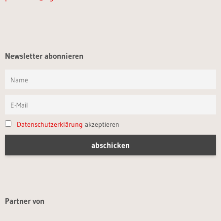
Newsletter abonnieren
Datenschutzerklärung
akzeptieren
Partner von