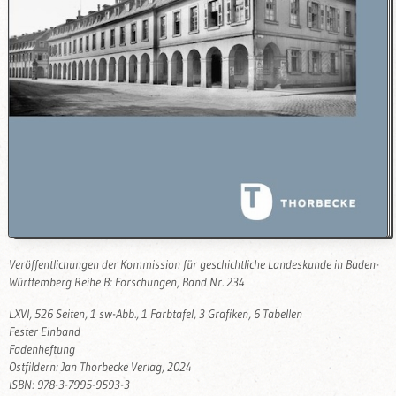
Veröffentlichungen der Kommission für geschichtliche Landeskunde in Baden-
Württemberg Reihe B: Forschungen, Band Nr. 234
LXVI, 526 Seiten, 1 sw-Abb., 1 Farbtafel, 3 Grafiken, 6 Tabellen
Fester Einband
Fadenheftung
Ostfildern: Jan Thorbecke Verlag, 2024
ISBN: 978-3-7995-9593-3