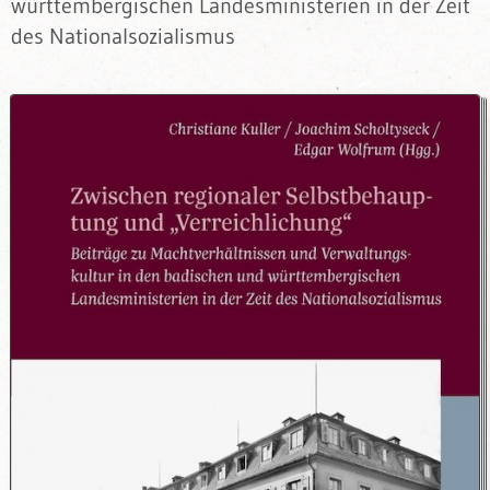
württembergischen Landesministerien in der Zeit
des Nationalsozialismus