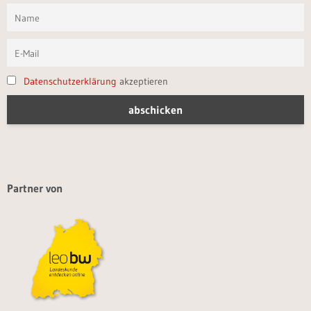
Datenschutzerklärung
akzeptieren
Partner von