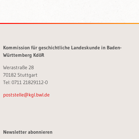
Kommission für geschichtliche Landeskunde in Baden-
Württemberg KdöR
Werastraße 28
70182 Stuttgart
Tel: 0711 21829112-0
poststelle@kgl.bwl.de
Newsletter abonnieren