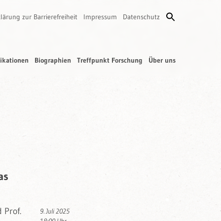
lärung zur Barrierefreiheit
Impressum
Datenschutz
ikationen
Biographien
Treffpunkt Forschung
Über uns
as
 Prof.
9. Juli 2025