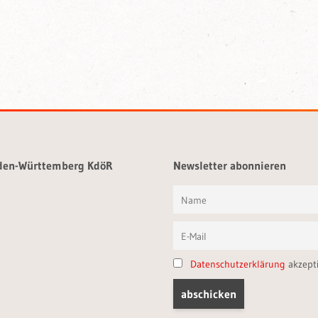
aden-Württemberg KdöR
Newsletter abonnieren
Datenschutzerklärung
akzept