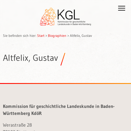
Sie befinden sich hier:
Start
>
Biographien
>
Altfelix, Gustav
Altfelix, Gustav
Kommission für geschichtliche Landeskunde in Baden-
Württemberg KdöR
Werastraße 28