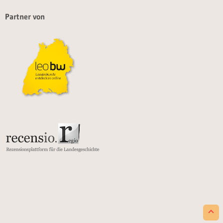
Partner von