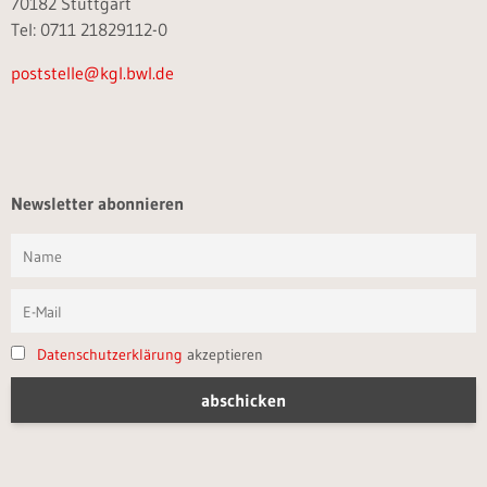
70182 Stuttgart
Tel: 0711 21829112-0
poststelle@kgl.bwl.de
Newsletter abonnieren
Datenschutzerklärung
akzeptieren