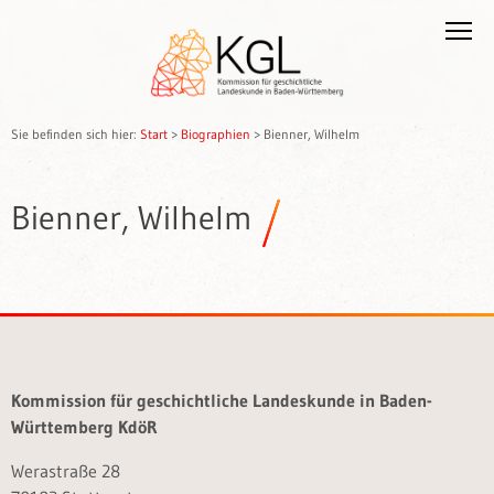
Sie befinden sich hier:
Start
>
Biographien
>
Bienner, Wilhelm
Bienner, Wilhelm
Kommission für geschichtliche Landeskunde in Baden-
Württemberg KdöR
Werastraße 28