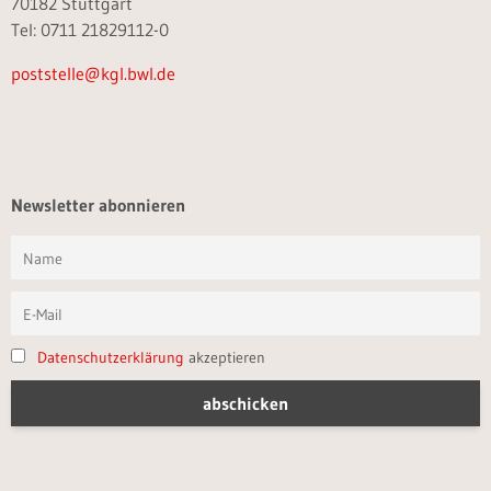
70182 Stuttgart
Tel: 0711 21829112-0
poststelle@kgl.bwl.de
Newsletter abonnieren
Datenschutzerklärung
akzeptieren