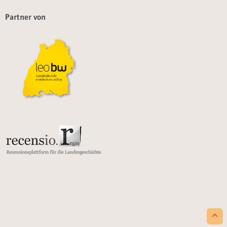
Partner von