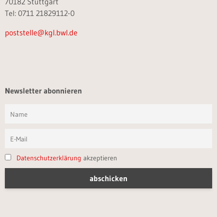
70182 Stuttgart
Tel: 0711 21829112-0
poststelle@kgl.bwl.de
Newsletter abonnieren
Datenschutzerklärung
akzeptieren