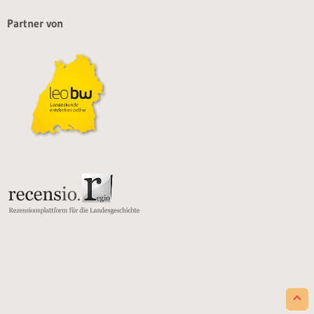
Partner von