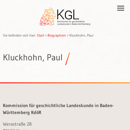
Sie befinden sich hier:
Start
>
Biographien
>
Kluckhohn, Paul
Kluckhohn, Paul
Kommission für geschichtliche Landeskunde in Baden-
Württemberg KdöR
Werastraße 28