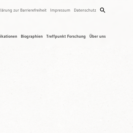
lärung zur Barrierefreiheit
Impressum
Datenschutz
ikationen
Biographien
Treffpunkt Forschung
Über uns