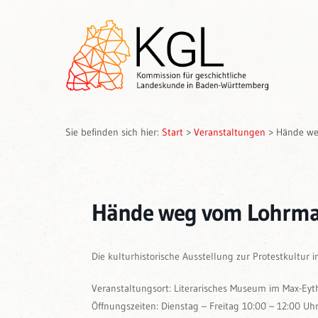
Sie befinden sich hier:
Start
>
Veranstaltungen
>
Hände we
Hände weg vom Lohrma
Die kulturhistorische Ausstellung zur Protestkultur i
Veranstaltungsort: Literarisches Museum im Max-Eyt
Öffnungszeiten: Dienstag – Freitag 10:00 – 12:00 Uh