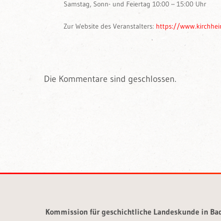
Samstag, Sonn- und Feiertag 10:00 – 15:00 Uhr
Zur Website des Veranstalters:
https://www.kirchhei
Die Kommentare sind geschlossen.
Kommission für geschichtliche Landeskunde in B