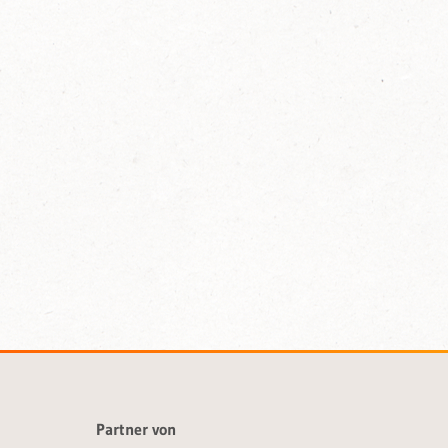
Partner von