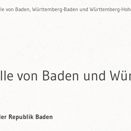
lle von Baden, Württemberg-Baden und Württemberg-Hohe
lle von Baden und Wü
 der Republik Baden