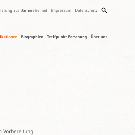
lärung zur Barrierefreiheit
Impressum
Datenschutz
ikationen
Biographien
Treffpunkt Forschung
Über uns
n Vorbereitung.