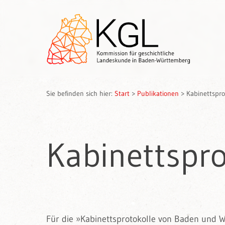
Sie befinden sich hier:
Start
>
Publikationen
>
Kabinettspro
Kabinettspro
Für die »Kabinettsprotokolle von Baden und W