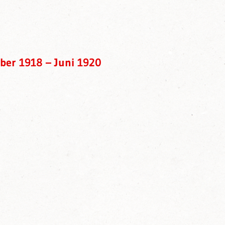
ber 1918 – Juni 1920