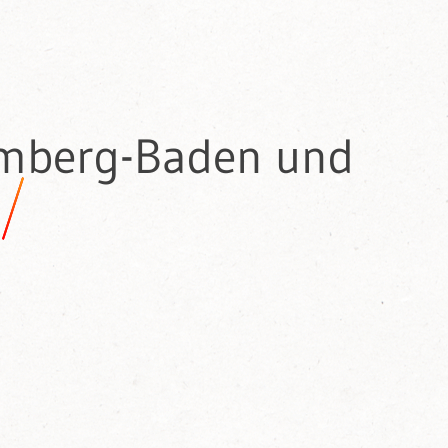
emberg-Baden und